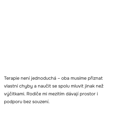
Terapie není jednoduchá – oba musíme přiznat
vlastní chyby a naučit se spolu mluvit jinak než
výčitkami. Rodiče mi mezitím dávají prostor i
podporu bez souzení.