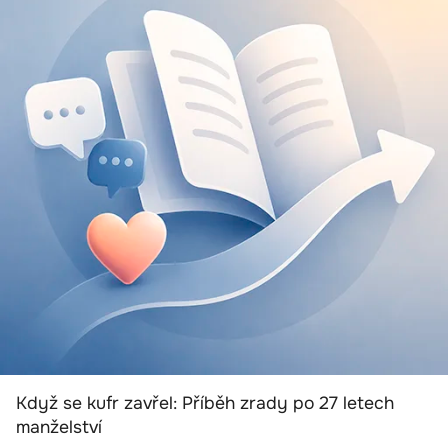
Když se kufr zavřel: Příběh zrady po 27 letech
manželství