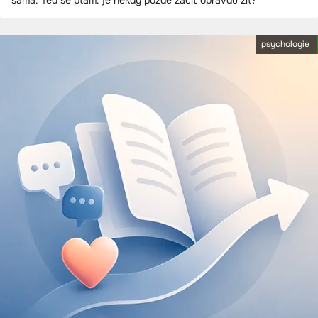
psychologie