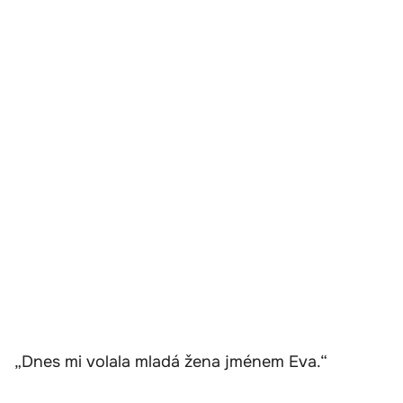
„Dnes mi volala mladá žena jménem Eva.“