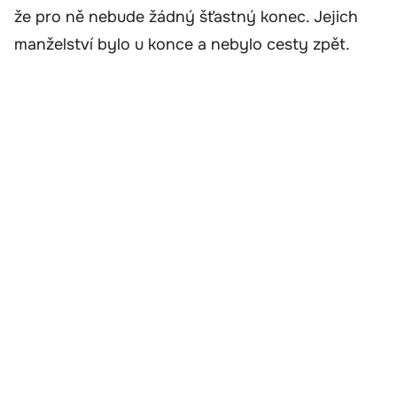
že pro ně nebude žádný šťastný konec. Jejich
manželství bylo u konce a nebylo cesty zpět.