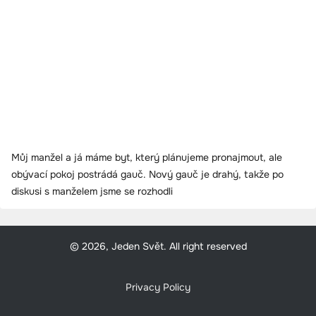
Můj manžel a já máme byt, který plánujeme pronajmout, ale
obývací pokoj postrádá gauč. Nový gauč je drahý, takže po
diskusi s manželem jsme se rozhodli
© 2026, Jeden Svět. All right reserved
Privacy Policy