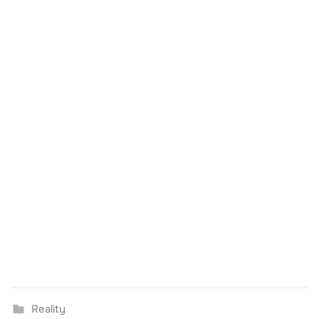
Reality