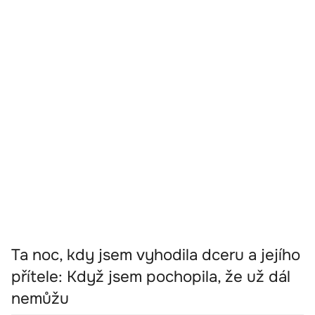
Ta noc, kdy jsem vyhodila dceru a jejího
přítele: Když jsem pochopila, že už dál
nemůžu