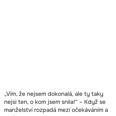
„Vím, že nejsem dokonalá, ale ty taky
nejsi ten, o kom jsem snila!“ – Když se
manželství rozpadá mezi očekáváním a