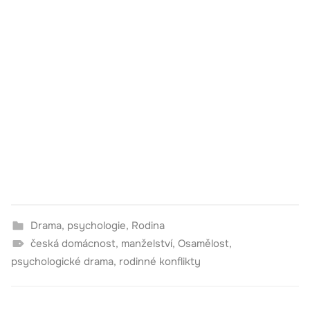
Drama
,
psychologie
,
Rodina
česká domácnost
,
manželství
,
Osamělost
,
psychologické drama
,
rodinné konflikty