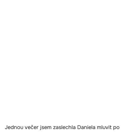
Jednou večer jsem zaslechla Daniela mluvit po