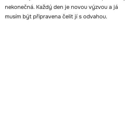
nekonečná. Každý den je novou výzvou a já
musím být připravena čelit jí s odvahou.