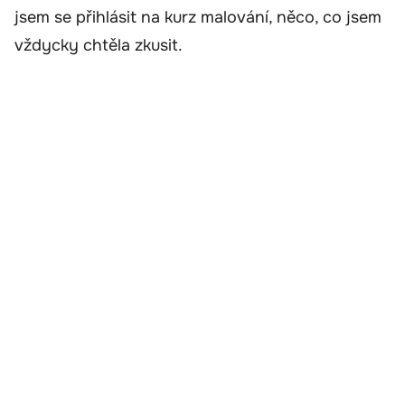
jsem se přihlásit na kurz malování, něco, co jsem
vždycky chtěla zkusit.