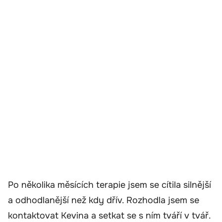
Po několika měsících terapie jsem se cítila silnější
a odhodlanější než kdy dřív. Rozhodla jsem se
kontaktovat Kevina a setkat se s ním tváří v tvář.