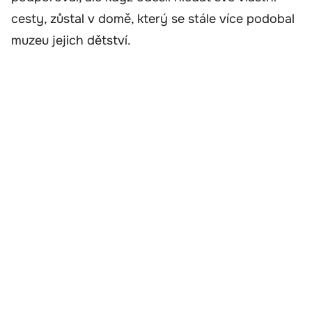
cesty, zůstal v domě, který se stále více podobal
muzeu jejich dětství.