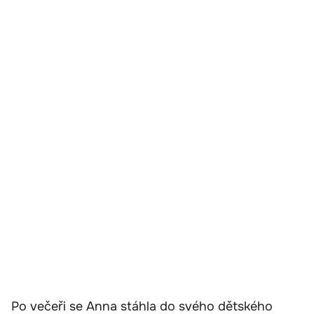
Po večeři se Anna stáhla do svého dětského