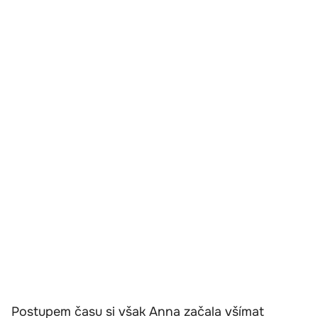
Postupem času si však Anna začala všímat