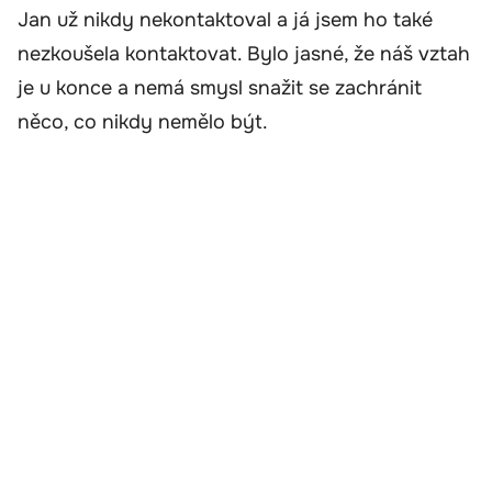
Jan už nikdy nekontaktoval a já jsem ho také
nezkoušela kontaktovat. Bylo jasné, že náš vztah
je u konce a nemá smysl snažit se zachránit
něco, co nikdy nemělo být.