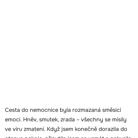
Cesta do nemocnice byla rozmazaná směsicí
emocí. Hněv, smutek, zrada – všechny se mísily
ve víru zmatení. Když jsem konečně dorazila do