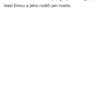
mezi Emou a jeho rodiči jen rostlo.