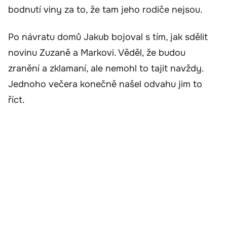
bodnutí viny za to, že tam jeho rodiče nejsou.
Po návratu domů Jakub bojoval s tím, jak sdělit
novinu Zuzaně a Markovi. Věděl, že budou
zranění a zklamaní, ale nemohl to tajit navždy.
Jednoho večera konečně našel odvahu jim to
říct.