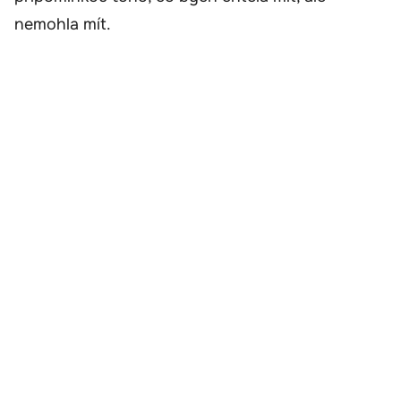
nemohla mít.