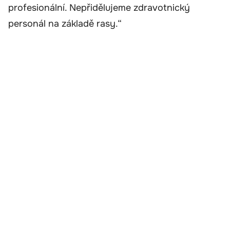
profesionální. Nepřidělujeme zdravotnický
personál na základě rasy.“