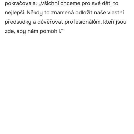
pokračovala: „Všichni chceme pro své děti to
nejlepší. Někdy to znamená odložit naše vlastní
předsudky a důvěřovat profesionálům, kteří jsou
zde, aby nám pomohli.“