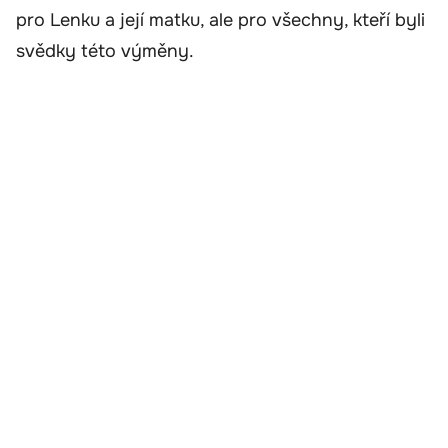
pro Lenku a její matku, ale pro všechny, kteří byli
svědky této výměny.