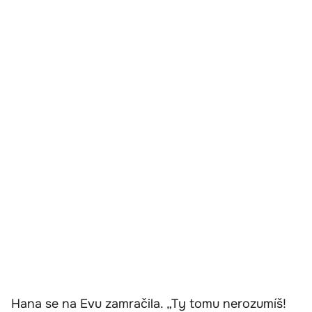
Hana se na Evu zamračila. „Ty tomu nerozumíš!