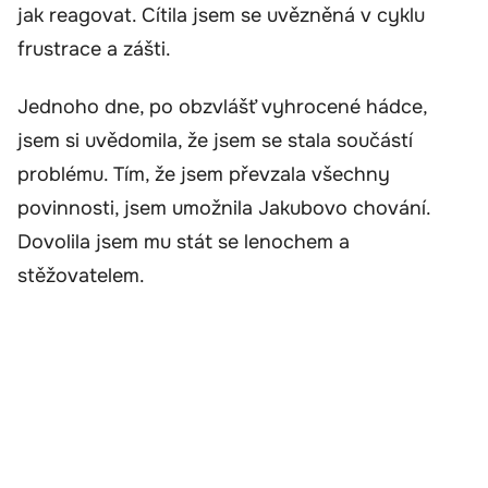
jak reagovat. Cítila jsem se uvězněná v cyklu
frustrace a zášti.
Jednoho dne, po obzvlášť vyhrocené hádce,
jsem si uvědomila, že jsem se stala součástí
problému. Tím, že jsem převzala všechny
povinnosti, jsem umožnila Jakubovo chování.
Dovolila jsem mu stát se lenochem a
stěžovatelem.