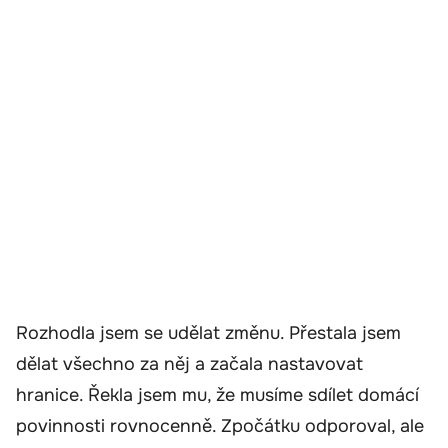
Rozhodla jsem se udělat změnu. Přestala jsem
dělat všechno za něj a začala nastavovat
hranice. Řekla jsem mu, že musíme sdílet domácí
povinnosti rovnocenně. Zpočátku odporoval, ale