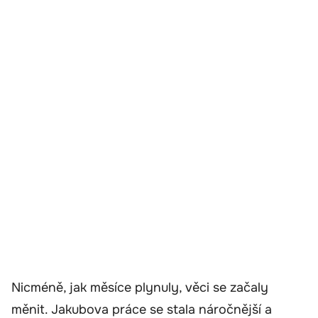
Nicméně, jak měsíce plynuly, věci se začaly
měnit. Jakubova práce se stala náročnější a