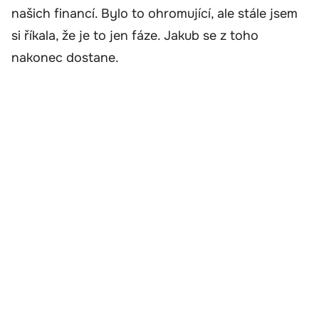
našich financí. Bylo to ohromující, ale stále jsem
si říkala, že je to jen fáze. Jakub se z toho
nakonec dostane.