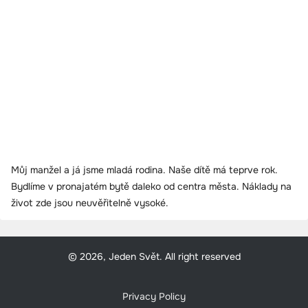
Můj manžel a já jsme mladá rodina. Naše dítě má teprve rok.
Bydlíme v pronajatém bytě daleko od centra města. Náklady na
život zde jsou neuvěřitelně vysoké.
© 2026, Jeden Svět. All right reserved
Privacy Policy