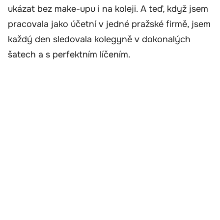
ukázat bez make-upu i na koleji. A teď, když jsem
pracovala jako účetní v jedné pražské firmě, jsem
každý den sledovala kolegyně v dokonalých
šatech a s perfektním líčením.