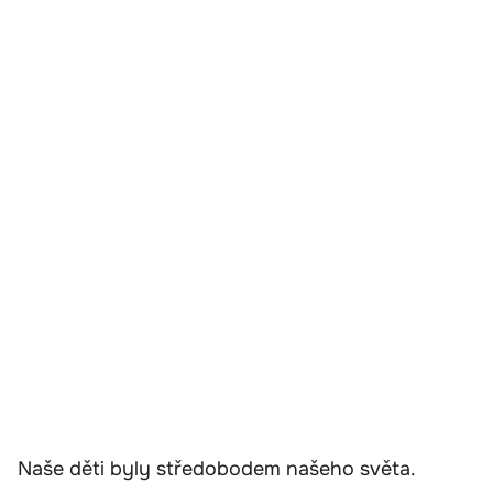
Naše děti byly středobodem našeho světa.