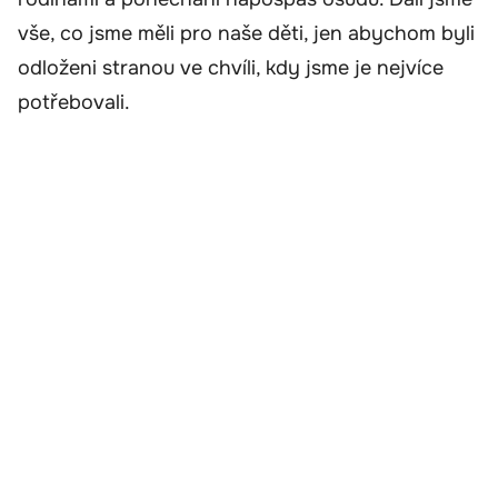
vše, co jsme měli pro naše děti, jen abychom byli
odloženi stranou ve chvíli, kdy jsme je nejvíce
potřebovali.