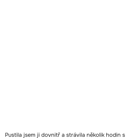
Pustila jsem ji dovnitř a strávila několik hodin s