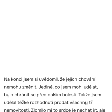
Na konci jsem si uvědomil, že jejich chování
nemohu změnit. Jediné, co jsem mohl udělat,
bylo chránit se před dalším bolestí. Takže jsem
udělal těžké rozhodnutí prodat všechny tři
nemovitosti. Zlomilo mi to srdce je nechat jít, ale