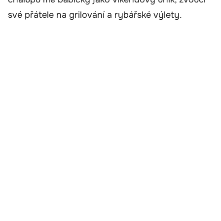
své přátele na grilování a rybářské výlety.