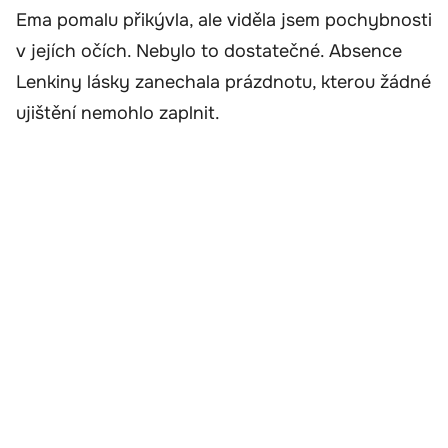
Ema pomalu přikývla, ale viděla jsem pochybnosti
v jejích očích. Nebylo to dostatečné. Absence
Lenkiny lásky zanechala prázdnotu, kterou žádné
ujištění nemohlo zaplnit.