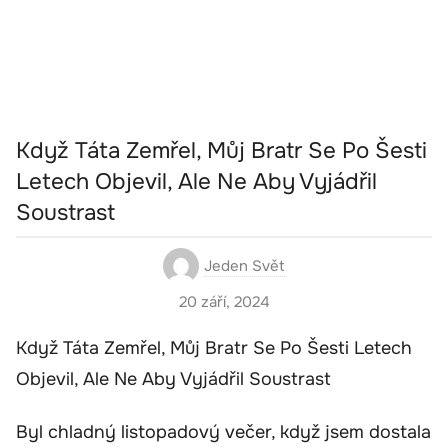
Když Táta Zemřel, Můj Bratr Se Po Šesti
Letech Objevil, Ale Ne Aby Vyjádřil
Soustrast
Jeden Svět
20 září, 2024
Když Táta Zemřel, Můj Bratr Se Po Šesti Letech
Objevil, Ale Ne Aby Vyjádřil Soustrast
Byl chladný listopadový večer, když jsem dostala