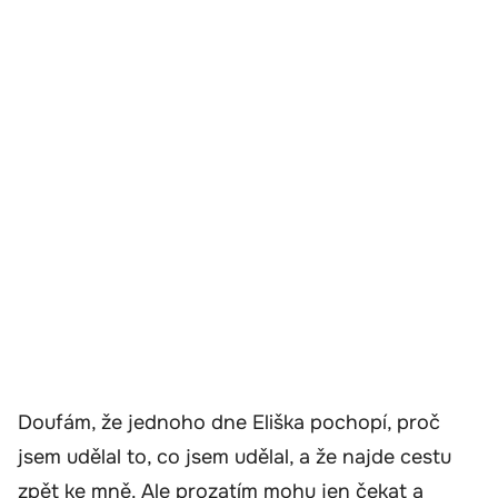
Doufám, že jednoho dne Eliška pochopí, proč
jsem udělal to, co jsem udělal, a že najde cestu
zpět ke mně. Ale prozatím mohu jen čekat a