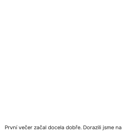
První večer začal docela dobře. Dorazili jsme na