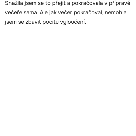
Snažila jsem se to přejít a pokračovala v přípravě
večeře sama. Ale jak večer pokračoval, nemohla
jsem se zbavit pocitu vyloučení.