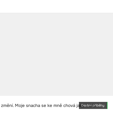
Osobní příběhy