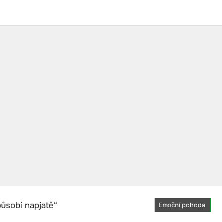
Emoční pohoda