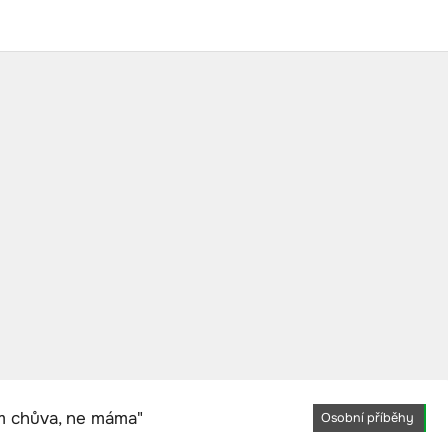
Osobní příběhy