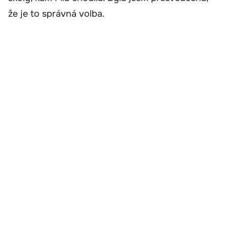
že je to správná volba.