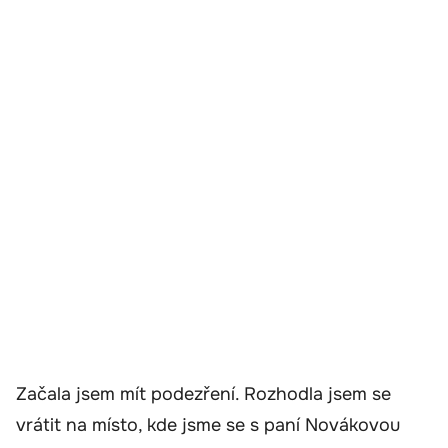
Začala jsem mít podezření. Rozhodla jsem se
vrátit na místo, kde jsme se s paní Novákovou