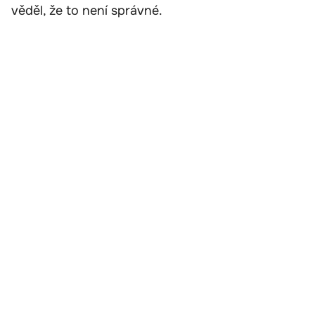
věděl, že to není správné.