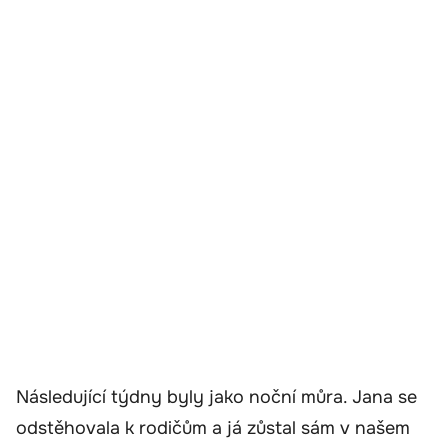
Následující týdny byly jako noční můra. Jana se
odstěhovala k rodičům a já zůstal sám v našem