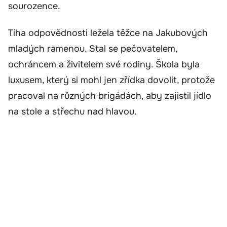
sourozence.
Tíha odpovědnosti ležela těžce na Jakubových
mladých ramenou. Stal se pečovatelem,
ochráncem a živitelem své rodiny. Škola byla
luxusem, který si mohl jen zřídka dovolit, protože
pracoval na různých brigádách, aby zajistil jídlo
na stole a střechu nad hlavou.