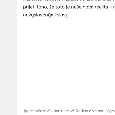
přijetí toho, že toto je naše nová realita 
nevyslovenými slovy.
Manželství a partnerství
,
Rodina a vztahy
,
Výzv