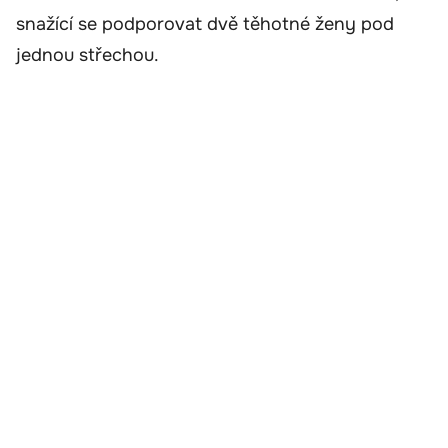
snažící se podporovat dvě těhotné ženy pod
jednou střechou.