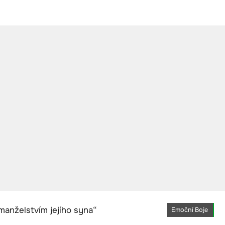
Emoční Boje