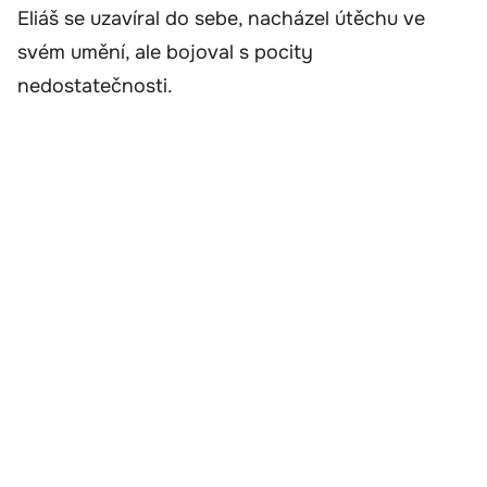
Eliáš se uzavíral do sebe, nacházel útěchu ve
svém umění, ale bojoval s pocity
nedostatečnosti.