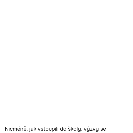
Nicméně, jak vstoupili do školy, výzvy se