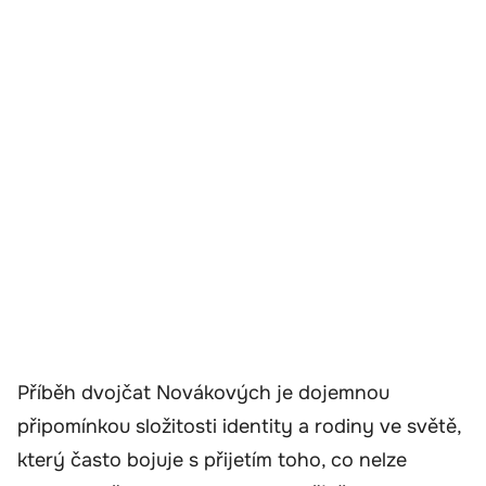
Příběh dvojčat Novákových je dojemnou
připomínkou složitosti identity a rodiny ve světě,
který často bojuje s přijetím toho, co nelze