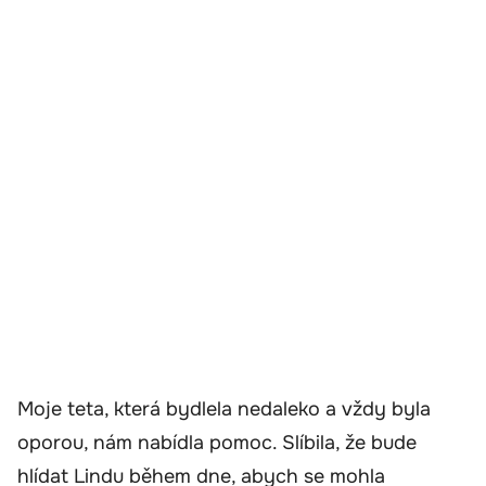
Moje teta, která bydlela nedaleko a vždy byla
oporou, nám nabídla pomoc. Slíbila, že bude
hlídat Lindu během dne, abych se mohla