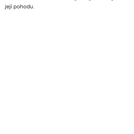
její pohodu.