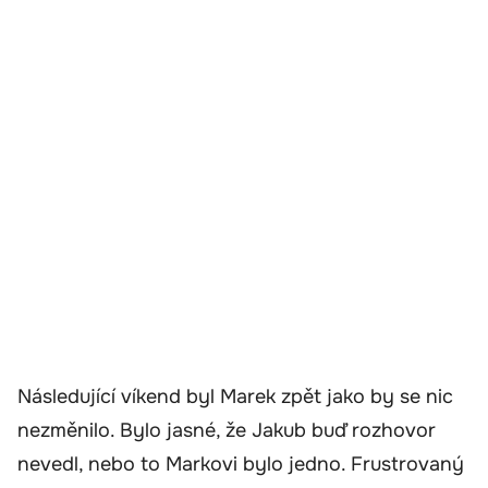
Následující víkend byl Marek zpět jako by se nic
nezměnilo. Bylo jasné, že Jakub buď rozhovor
nevedl, nebo to Markovi bylo jedno. Frustrovaný