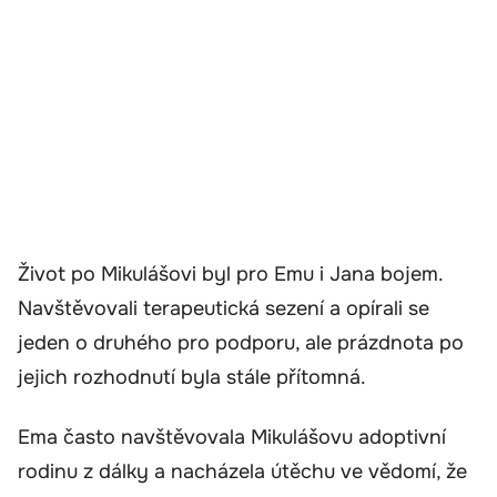
Život po Mikulášovi byl pro Emu i Jana bojem.
Navštěvovali terapeutická sezení a opírali se
jeden o druhého pro podporu, ale prázdnota po
jejich rozhodnutí byla stále přítomná.
Ema často navštěvovala Mikulášovu adoptivní
rodinu z dálky a nacházela útěchu ve vědomí, že