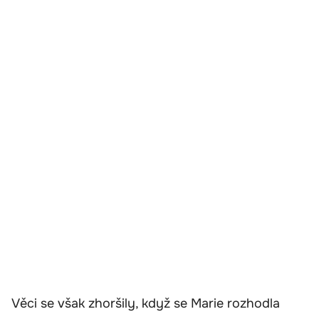
Věci se však zhoršily, když se Marie rozhodla