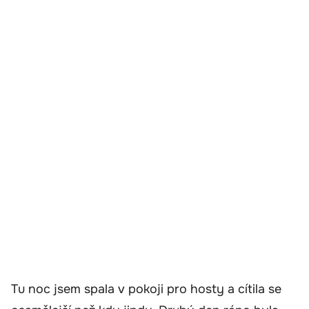
Tu noc jsem spala v pokoji pro hosty a cítila se