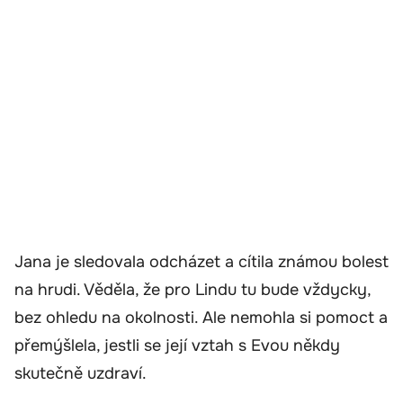
Jana je sledovala odcházet a cítila známou bolest
na hrudi. Věděla, že pro Lindu tu bude vždycky,
bez ohledu na okolnosti. Ale nemohla si pomoct a
přemýšlela, jestli se její vztah s Evou někdy
skutečně uzdraví.