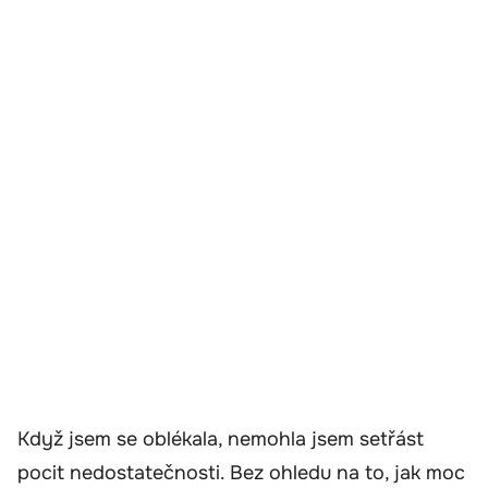
Když jsem se oblékala, nemohla jsem setřást
pocit nedostatečnosti. Bez ohledu na to, jak moc