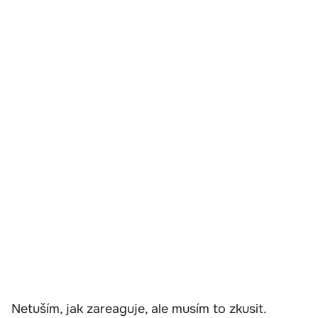
Netuším, jak zareaguje, ale musím to zkusit.