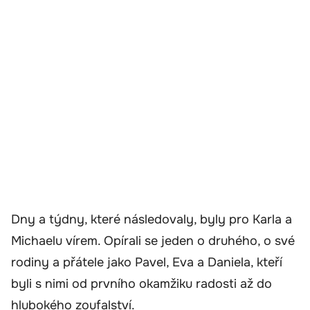
Dny a týdny, které následovaly, byly pro Karla a
Michaelu vírem. Opírali se jeden o druhého, o své
rodiny a přátele jako Pavel, Eva a Daniela, kteří
byli s nimi od prvního okamžiku radosti až do
hlubokého zoufalství.