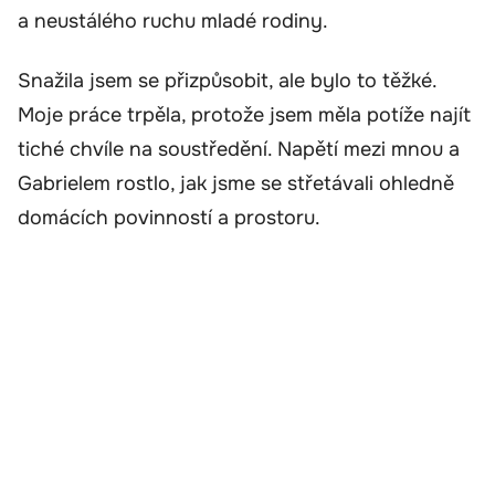
a neustálého ruchu mladé rodiny.
Snažila jsem se přizpůsobit, ale bylo to těžké.
Moje práce trpěla, protože jsem měla potíže najít
tiché chvíle na soustředění. Napětí mezi mnou a
Gabrielem rostlo, jak jsme se střetávali ohledně
domácích povinností a prostoru.