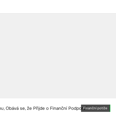
Finanční potíže