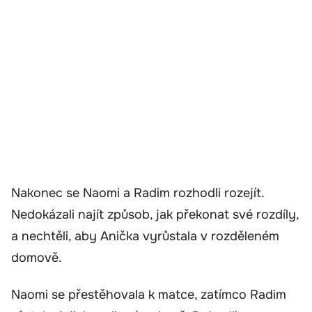
Nakonec se Naomi a Radim rozhodli rozejít.
Nedokázali najít způsob, jak překonat své rozdíly,
a nechtěli, aby Anička vyrůstala v rozděleném
domově.
Naomi se přestěhovala k matce, zatímco Radim