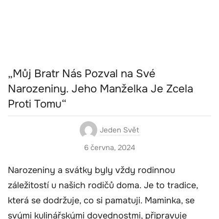
„Můj Bratr Nás Pozval na Své
Narozeniny. Jeho Manželka Je Zcela
Proti Tomu“
Jeden Svět
6 června, 2024
Narozeniny a svátky byly vždy rodinnou
záležitostí u našich rodičů doma. Je to tradice,
která se dodržuje, co si pamatuji. Maminka, se
svými kulinářskými dovednostmi, připravuje