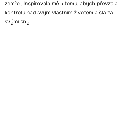
zemřel. Inspirovala mě k tomu, abych převzala
kontrolu nad svým vlastním životem a šla za
svými sny.